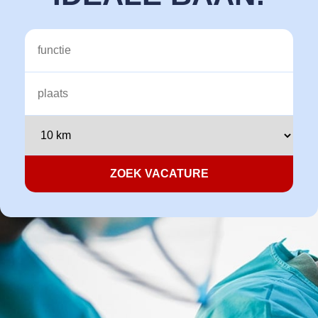
Vacatures
Voor bedrijven