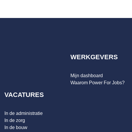
WERKGEVERS
Mijn dashboard
Waarom Power For Jobs?
VACATURES
In de administratie
In de zorg
In de bouw