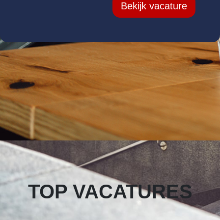
Bekijk vacature
TOP VACATURES