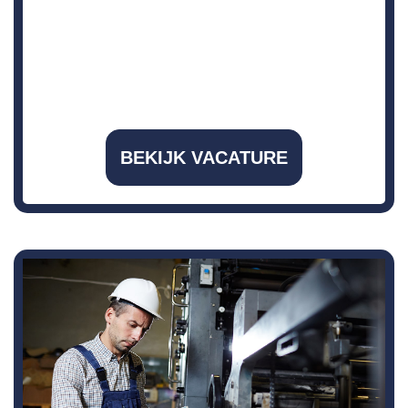
BEKIJK VACATURE