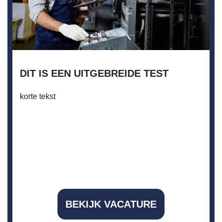
DIT IS EEN UITGEBREIDE TEST
korte tekst
BEKIJK VACATURE