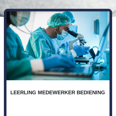
LEERLING MEDEWERKER BEDIENING