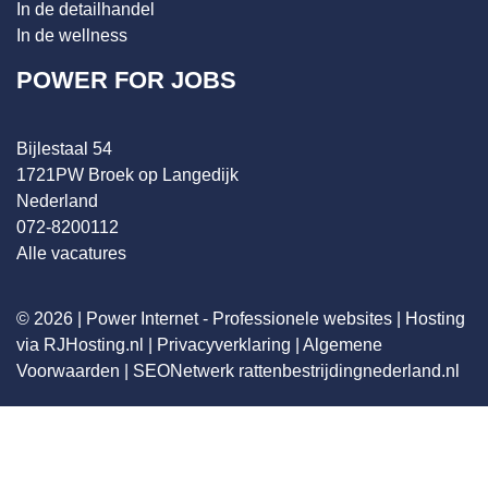
In de detailhandel
In de wellness
POWER FOR JOBS
Bijlestaal 54
1721PW Broek op Langedijk
Nederland
072-8200112
Alle vacatures
© 2026 |
Power Internet - Professionele websites
|
Hosting
via RJHosting.nl
|
Privacyverklaring
|
Algemene
Voorwaarden
|
SEONetwerk
rattenbestrijdingnederland.nl