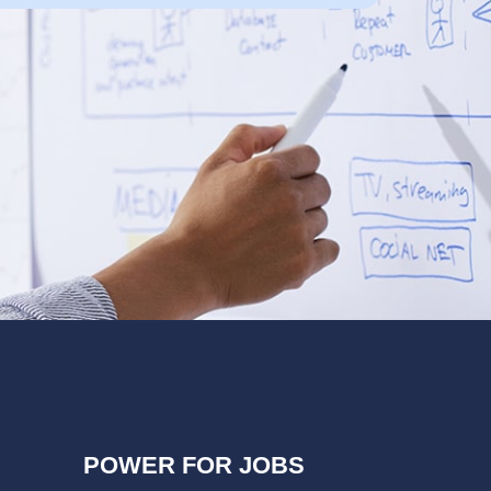
POWER FOR JOBS