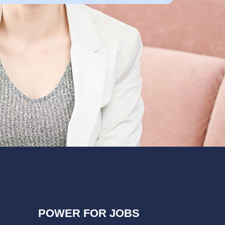
POWER FOR JOBS