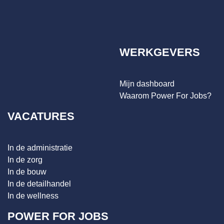
WERKGEVERS
Mijn dashboard
Waarom Power For Jobs?
VACATURES
In de administratie
In de zorg
In de bouw
In de detailhandel
In de wellness
POWER FOR JOBS