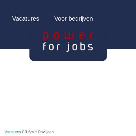
Vacatures
Voor bedrijven
Vacatures
CR Smits Paviljoen