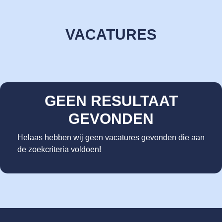
VACATURES
GEEN RESULTAAT
GEVONDEN
Helaas hebben wij geen vacatures gevonden die aan
de zoekcriteria voldoen!