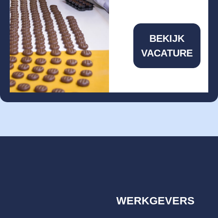
BEKIJK
VACATURE
WERKGEVERS