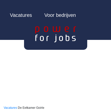
Vacatures
Voor bedrijven
Vacatures
De Eetkamer Goirle