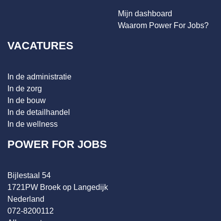
Mijn dashboard
Waarom Power For Jobs?
VACATURES
In de administratie
In de zorg
In de bouw
In de detailhandel
In de wellness
POWER FOR JOBS
Bijlestaal 54
1721PW Broek op Langedijk
Nederland
072-8200112