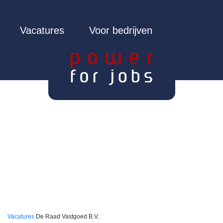
Vacatures
Voor bedrijven
Vacatures
De Raad Vastgoed B.V.