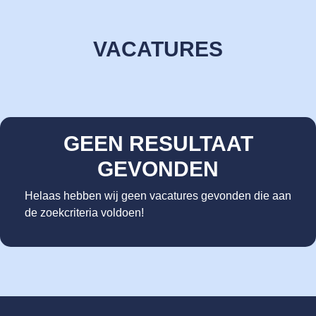
VACATURES
GEEN RESULTAAT
GEVONDEN
Helaas hebben wij geen vacatures gevonden die aan
de zoekcriteria voldoen!