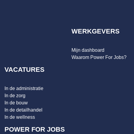
WERKGEVERS
Mijn dashboard
Waarom Power For Jobs?
VACATURES
In de administratie
In de zorg
In de bouw
In de detailhandel
In de wellness
POWER FOR JOBS