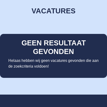
VACATURES
GEEN RESULTAAT
GEVONDEN
Helaas hebben wij geen vacatures gevonden die aan
de zoekcriteria voldoen!