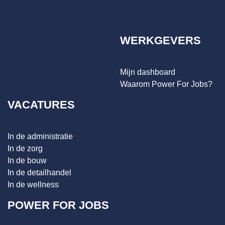
WERKGEVERS
Mijn dashboard
Waarom Power For Jobs?
VACATURES
In de administratie
In de zorg
In de bouw
In de detailhandel
In de wellness
POWER FOR JOBS