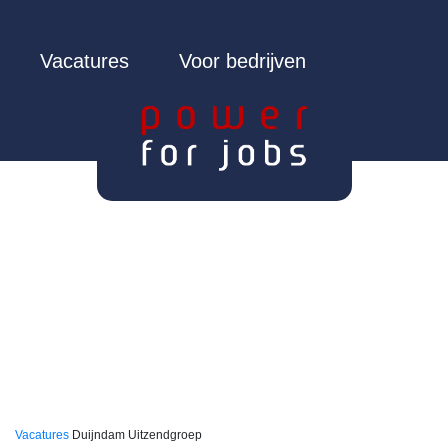
Vacatures
Voor bedrijven
Vacatures
Duijndam Uitzendgroep