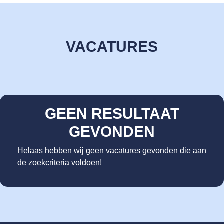
VACATURES
GEEN RESULTAAT
GEVONDEN
Helaas hebben wij geen vacatures gevonden die aan
de zoekcriteria voldoen!