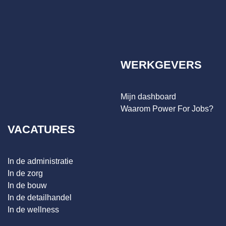
WERKGEVERS
Mijn dashboard
Waarom Power For Jobs?
VACATURES
In de administratie
In de zorg
In de bouw
In de detailhandel
In de wellness