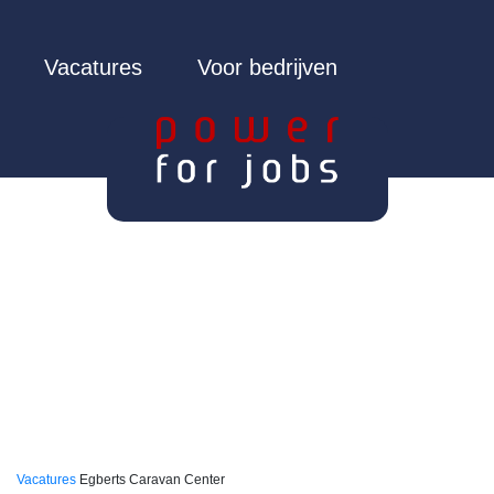
Vacatures
Voor bedrijven
Vacatures
Egberts Caravan Center