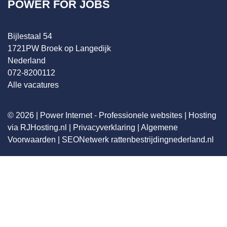
POWER FOR JOBS
Bijlestaal 54
1721PW Broek op Langedijk
Nederland
072-8200112
Alle vacatures
© 2026 |
Power Internet - Professionele websites
|
Hosting
via RJHosting.nl
|
Privacyverklaring
|
Algemene
Voorwaarden
|
SEONetwerk
rattenbestrijdingnederland.nl