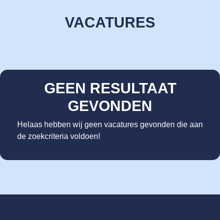
VACATURES
GEEN RESULTAAT
GEVONDEN
Helaas hebben wij geen vacatures gevonden die aan
de zoekcriteria voldoen!