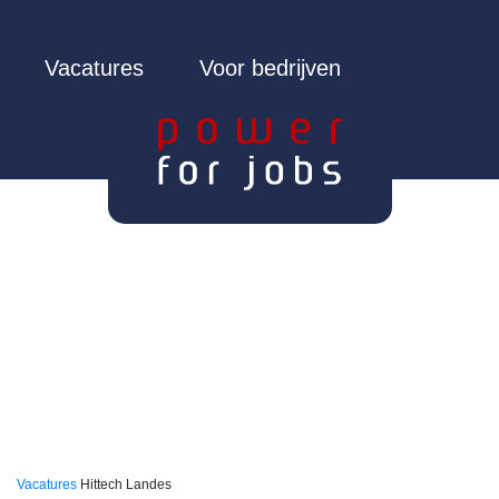
Vacatures
Voor bedrijven
Vacatures
Hittech Landes