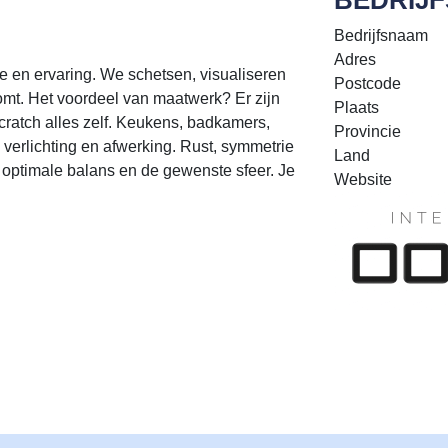
Bedrijfsnaam
Adres
 en ervaring. We schetsen, visualiseren
Postcode
omt. Het voordeel van maatwerk? Er zijn
Plaats
ratch alles zelf. Keukens, badkamers,
Provincie
 verlichting en afwerking. Rust, symmetrie
Land
optimale balans en de gewenste sfeer. Je
Website