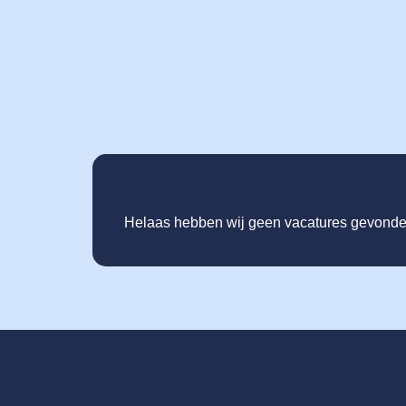
Helaas hebben wij geen vacatures gevonden