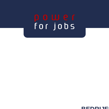
BEDRIJF