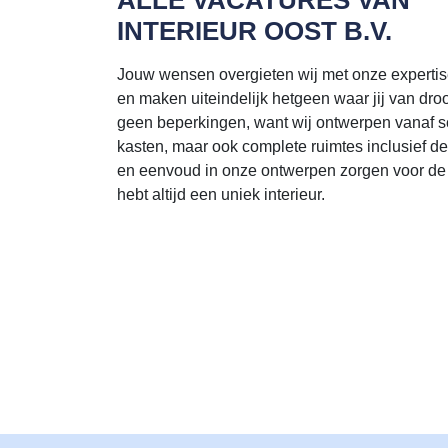
INTERIEUR OOST B.V.
Jouw wensen overgieten wij met onze expertise
en maken uiteindelijk hetgeen waar jij van dro
geen beperkingen, want wij ontwerpen vanaf sc
kasten, maar ook complete ruimtes inclusief de
en eenvoud in onze ontwerpen zorgen voor de 
hebt altijd een uniek interieur.