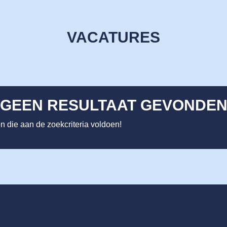
VACATURES
GEEN RESULTAAT GEVONDE
 die aan de zoekcriteria voldoen!