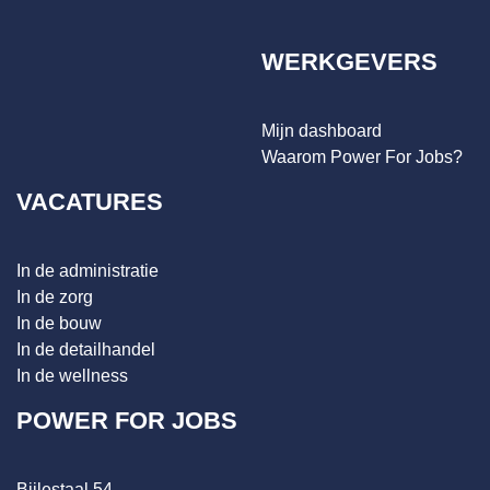
WERKGEVERS
Mijn dashboard
Waarom Power For Jobs?
VACATURES
In de administratie
In de zorg
In de bouw
In de detailhandel
In de wellness
POWER FOR JOBS
Bijlestaal 54