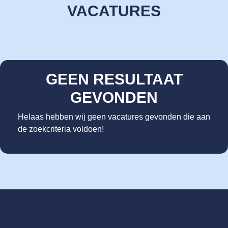
VACATURES
GEEN RESULTAAT
GEVONDEN
Helaas hebben wij geen vacatures gevonden die aan
de zoekcriteria voldoen!