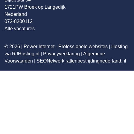
1721PW Broek op Langedijk
Nederland
072-8200112
Alle vacatures
© 2026 |
Power Internet - Professionele websites
|
Hosting
via RJHosting.nl
|
Privacyverklaring
|
Algemene
Voorwaarden
|
SEONetwerk
rattenbestrijdingnederland.nl