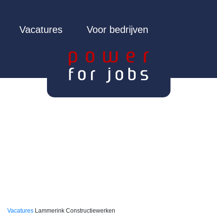
Vacatures
Voor bedrijven
Vacatures
Lammerink Constructiewerken