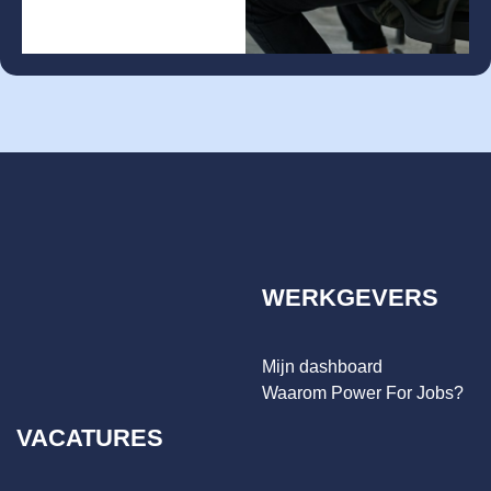
WERKGEVERS
Mijn dashboard
Waarom Power For Jobs?
VACATURES