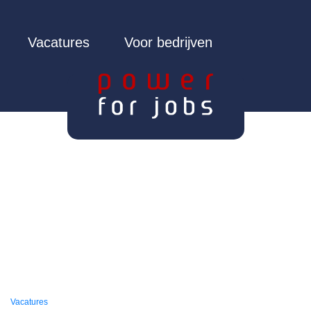
Vacatures
Voor bedrijven
Vacatures