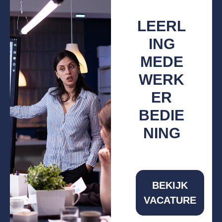
LEERL
ING
MEDE
WERK
ER
BEDIE
NING
BEKIJK
VACATURE