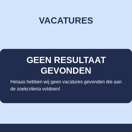
VACATURES
GEEN RESULTAAT
GEVONDEN
Helaas hebben wij geen vacatures gevonden die aan
de zoekcriteria voldoen!