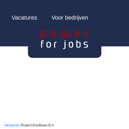
Vacatures
Voor bedrijven
Vacatures
Project Eindbaas B.V.