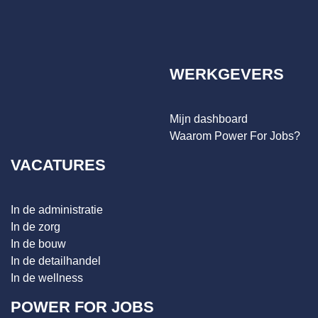
WERKGEVERS
Mijn dashboard
Waarom Power For Jobs?
VACATURES
In de administratie
In de zorg
In de bouw
In de detailhandel
In de wellness
POWER FOR JOBS