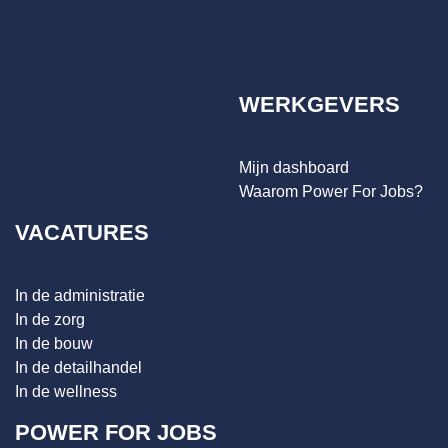
WERKGEVERS
Mijn dashboard
Waarom Power For Jobs?
VACATURES
In de administratie
In de zorg
In de bouw
In de detailhandel
In de wellness
POWER FOR JOBS