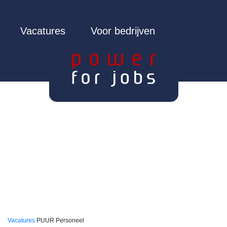
Vacatures
Voor bedrijven
Vacatures
PUUR Personeel