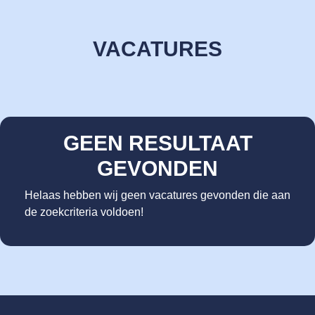
VACATURES
GEEN RESULTAAT
GEVONDEN
Helaas hebben wij geen vacatures gevonden die aan
de zoekcriteria voldoen!