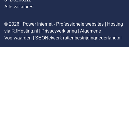
Alle vacatures
© 2026 |
Power Internet - Professionele websites
|
Hosting
via RJHosting.nl
|
Privacyverklaring
|
Algemene
Voorwaarden
|
SEONetwerk
rattenbestrijdingnederland.nl