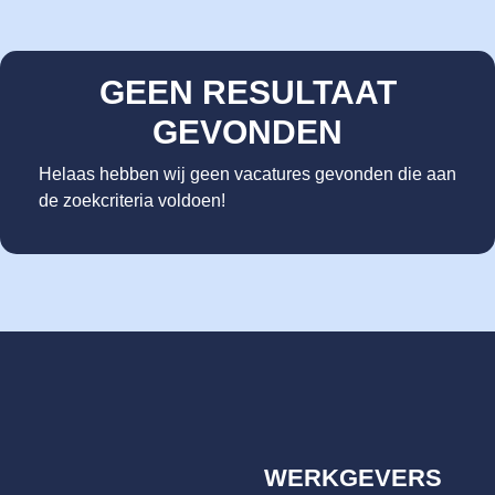
GEEN RESULTAAT
GEVONDEN
Helaas hebben wij geen vacatures gevonden die aan
de zoekcriteria voldoen!
WERKGEVERS