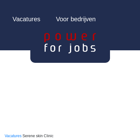
Vacatures
Voor bedrijven
Vacatures
Serene skin Clinic