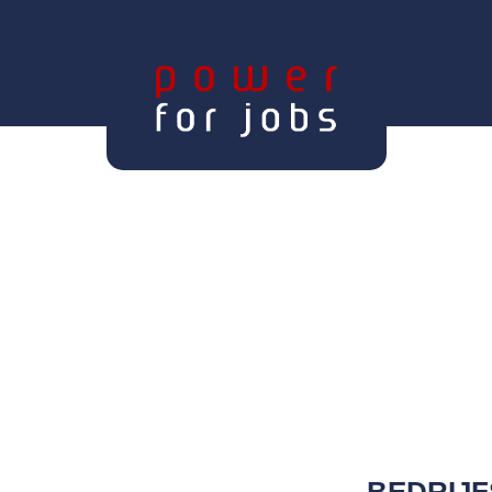
BEDRIJF