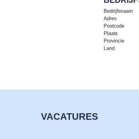
Bedrijfsnaam
Adres
Postcode
Plaats
Provincie
Land
VACATURES