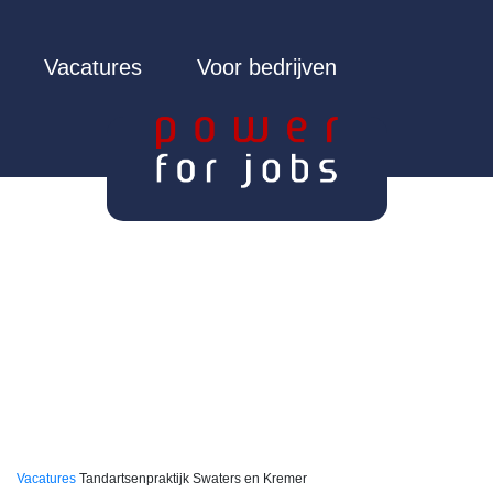
Vacatures
Voor bedrijven
Vacatures
Tandartsenpraktijk Swaters en Kremer