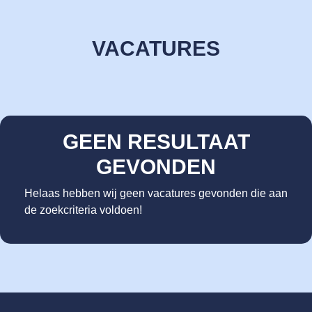
VACATURES
GEEN RESULTAAT
GEVONDEN
Helaas hebben wij geen vacatures gevonden die aan
de zoekcriteria voldoen!