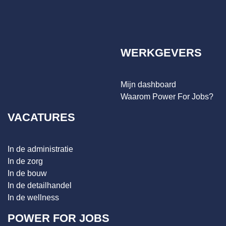
WERKGEVERS
Mijn dashboard
Waarom Power For Jobs?
VACATURES
In de administratie
In de zorg
In de bouw
In de detailhandel
In de wellness
POWER FOR JOBS