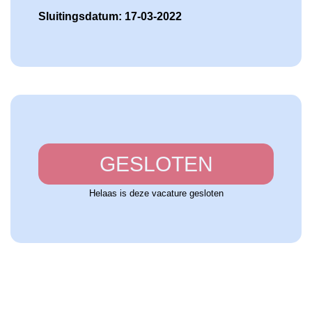
Sluitingsdatum: 17-03-2022
GESLOTEN
Helaas is deze vacature gesloten