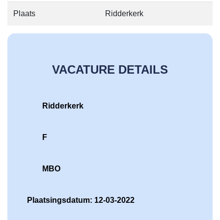
Plaats
Ridderkerk
VACATURE DETAILS
Ridderkerk
F
MBO
Plaatsingsdatum: 12-03-2022