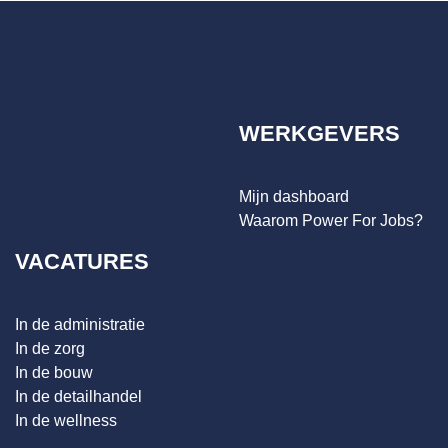
WERKGEVERS
Mijn dashboard
Waarom Power For Jobs?
VACATURES
In de administratie
In de zorg
In de bouw
In de detailhandel
In de wellness