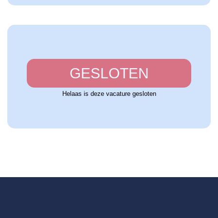
GESLOTEN
Helaas is deze vacature gesloten