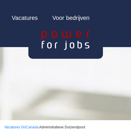
Vacatures
Voor bedrijven
Vacatures
GoCanada
Administratieve Duizendpoot