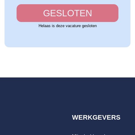
GESLOTEN
Helaas is deze vacature gesloten
WERKGEVERS