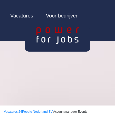
Vacatures
Voor bedrijven
Vacatures
24People Nederland BV
Accountmanager Events