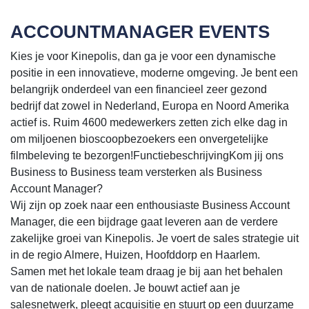
ACCOUNTMANAGER EVENTS
Kies je voor Kinepolis, dan ga je voor een dynamische
positie in een innovatieve, moderne omgeving. Je bent een
belangrijk onderdeel van een financieel zeer gezond
bedrijf dat zowel in Nederland, Europa en Noord Amerika
actief is. Ruim 4600 medewerkers zetten zich elke dag in
om miljoenen bioscoopbezoekers een onvergetelijke
filmbeleving te bezorgen!FunctiebeschrijvingKom jij ons
Business to Business team versterken als Business
Account Manager?
Wij zijn op zoek naar een enthousiaste Business Account
Manager, die een bijdrage gaat leveren aan de verdere
zakelijke groei van Kinepolis. Je voert de sales strategie uit
in de regio Almere, Huizen, Hoofddorp en Haarlem.
Samen met het lokale team draag je bij aan het behalen
van de nationale doelen. Je bouwt actief aan je
salesnetwerk, pleegt acquisitie en stuurt op een duurzame