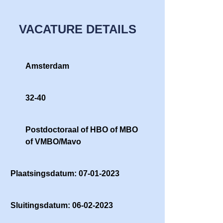
VACATURE DETAILS
Amsterdam
32-40
Postdoctoraal of HBO of MBO
of VMBO/Mavo
Plaatsingsdatum: 07-01-2023
Sluitingsdatum: 06-02-2023