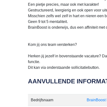
Een pietje precies, maar ook met karakter!
Gestructureerd, leergierig en ook open voor ui
Misschien zelfs wel zelf in hart en nieren een
Geen 9 tot 5 mentaliteit.
BrainBoost is onderwijs, dus een affiniteit met 
Kom jij ons team versterken?
Herken jij jezelf in bovenstaande vacature? Da
functie.
Dit kan via onderstaande sollicitatiebutton.
AANVULLENDE INFORMAT
Bedrijfsnaam
BrainBoost 