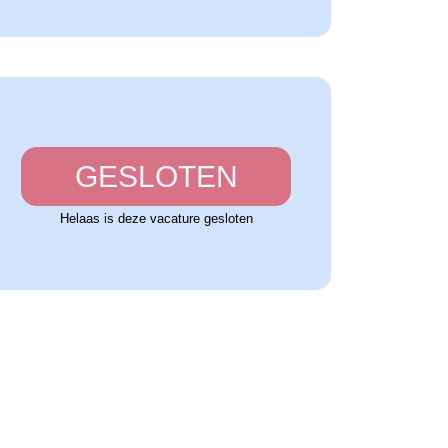
GESLOTEN
Helaas is deze vacature gesloten