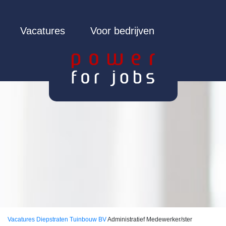
Vacatures
Voor bedrijven
Vacatures
Diepstraten Tuinbouw BV
Administratief Medewerker/ster