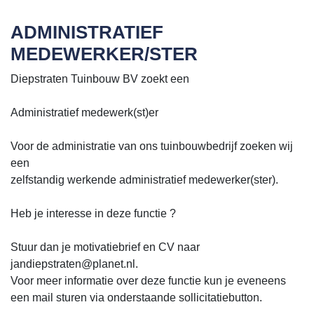
ADMINISTRATIEF
MEDEWERKER/STER
Diepstraten Tuinbouw BV zoekt een
Administratief medewerk(st)er
Voor de administratie van ons tuinbouwbedrijf zoeken wij
een
zelfstandig werkende administratief medewerker(ster).
Heb je interesse in deze functie ?
Stuur dan je motivatiebrief en CV naar
jandiepstraten@planet.nl.
Voor meer informatie over deze functie kun je eveneens
een mail sturen via onderstaande sollicitatiebutton.