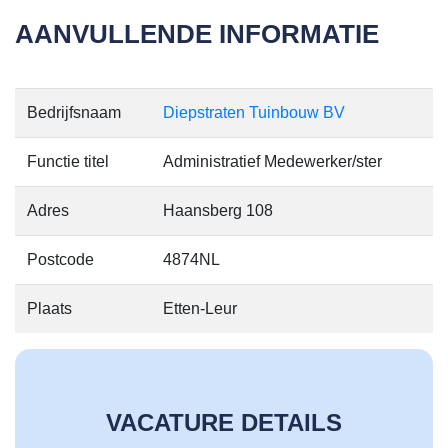
AANVULLENDE INFORMATIE
Bedrijfsnaam
Diepstraten Tuinbouw BV
Functie titel
Administratief Medewerker/ster
Adres
Haansberg 108
Postcode
4874NL
Plaats
Etten-Leur
VACATURE DETAILS