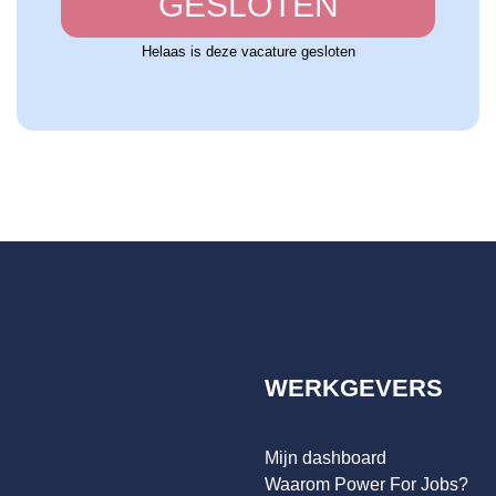
GESLOTEN
Helaas is deze vacature gesloten
WERKGEVERS
Mijn dashboard
Waarom Power For Jobs?