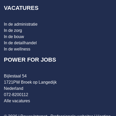
VACATURES
In de administratie
In de zorg
In de bouw
In de detailhandel
In de wellness
POWER FOR JOBS
Bijlestaal 54
1721PW Broek op Langedijk
Nederland
072-8200112
Alle vacatures