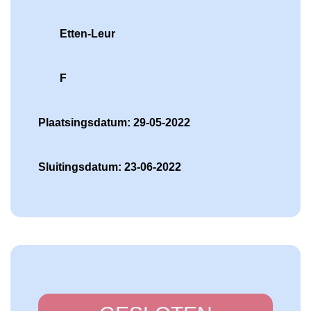
Etten-Leur
F
Plaatsingsdatum: 29-05-2022
Sluitingsdatum: 23-06-2022