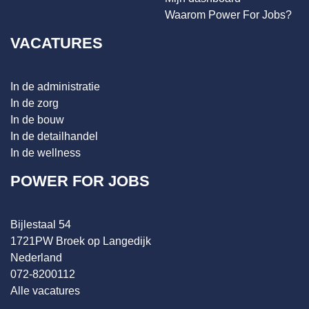
Waarom Power For Jobs?
VACATURES
In de administratie
In de zorg
In de bouw
In de detailhandel
In de wellness
POWER FOR JOBS
Bijlestaal 54
1721PW Broek op Langedijk
Nederland
072-8200112
Alle vacatures