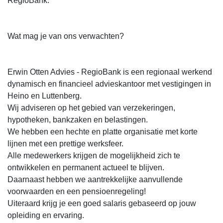
RegioBank.
Wat mag je van ons verwachten?
Erwin Otten Advies - RegioBank is een regionaal werkend
dynamisch en financieel advieskantoor met vestigingen in
Heino en Luttenberg.
Wij adviseren op het gebied van verzekeringen,
hypotheken, bankzaken en belastingen.
We hebben een hechte en platte organisatie met korte
lijnen met een prettige werksfeer.
Alle medewerkers krijgen de mogelijkheid zich te
ontwikkelen en permanent actueel te blijven.
Daarnaast hebben we aantrekkelijke aanvullende
voorwaarden en een pensioenregeling!
Uiteraard krijg je een goed salaris gebaseerd op jouw
opleiding en ervaring.