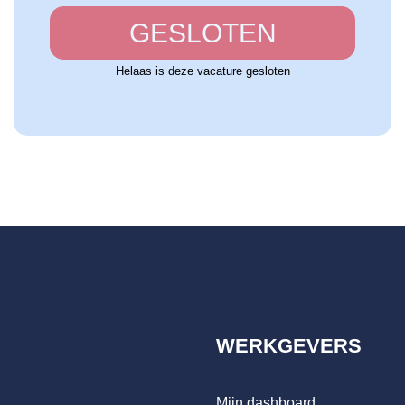
GESLOTEN
Helaas is deze vacature gesloten
WERKGEVERS
Mijn dashboard