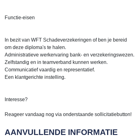
Functie-eisen
In bezit van WFT Schadeverzekeringen of ben je bereid
om deze diploma's te halen.
Administratieve werkervaring bank- en verzekeringswezen.
Zelfstandig en in teamverband kunnen werken.
Communicatief vaardig en representatief.
Een klantgerichte instelling.
Interesse?
Reageer vandaag nog via onderstaande sollicitatiebutton!
AANVULLENDE INFORMATIE