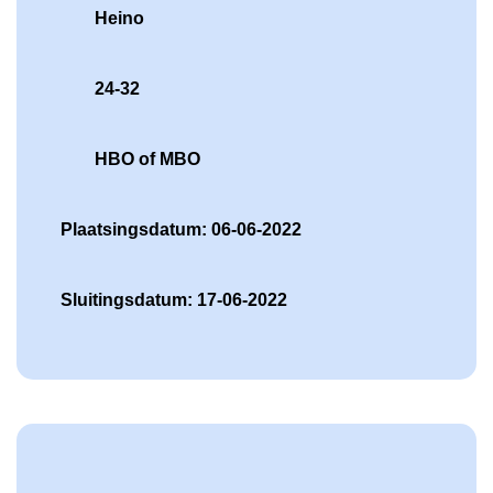
Heino
24-32
HBO of MBO
Plaatsingsdatum: 06-06-2022
Sluitingsdatum: 17-06-2022