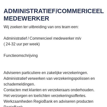
ADMINISTRATIEF/COMMERICEEL
MEDEWERKER
Wij zoeken ter uitbreiding van ons team een:
Administratief / Commercieel medewerker m/v
( 24-32 uur per week)
Functieomschrijving
Adviseren particuliere en zakelijke verzekeringen.
Administratief verwerken van verzekeringspolissen en
schademeldingen.
Contacten met klanten en verzekeraars onderhouden.
Het verzorgen en toelichten verzekeringsoffertes.
Werkzaamheden RegioBank en adviseren producten