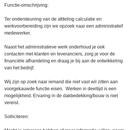
Functie-omschrijving:
Ter ondersteuning van de afdeling calculatie en
werkvoorbereiding zijn we opzoek naar een administratief
medewerker.
Naast het administratieve werk onderhoud je ook
contacten met klanten en leveranciers, zorg je voor de
financiële afhandeling en draag je bij aan de ontwikkeling
van het bedrijf.
Wij zijn op zoek naar iemand die niet vast wil zitten aan
voorgekauwde functie eisen. Werken in deeltijd is een
mogelijkheid. Ervaring in de dakbedekking/bouw is niet
vereist.
Solliciteren: