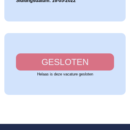
Sluitingsdatum: 16-05-2022
GESLOTEN
Helaas is deze vacature gesloten