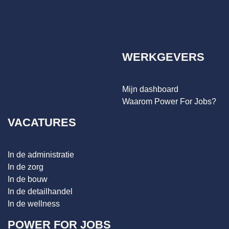
WERKGEVERS
Mijn dashboard
Waarom Power For Jobs?
VACATURES
In de administratie
In de zorg
In de bouw
In de detailhandel
In de wellness
POWER FOR JOBS