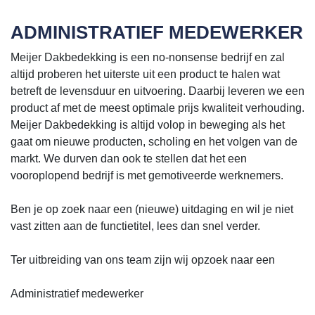
ADMINISTRATIEF MEDEWERKER
Meijer Dakbedekking is een no-nonsense bedrijf en zal
altijd proberen het uiterste uit een product te halen wat
betreft de levensduur en uitvoering. Daarbij leveren we een
product af met de meest optimale prijs kwaliteit verhouding.
Meijer Dakbedekking is altijd volop in beweging als het
gaat om nieuwe producten, scholing en het volgen van de
markt. We durven dan ook te stellen dat het een
vooroplopend bedrijf is met gemotiveerde werknemers.
Ben je op zoek naar een (nieuwe) uitdaging en wil je niet
vast zitten aan de functietitel, lees dan snel verder.
Ter uitbreiding van ons team zijn wij opzoek naar een
Administratief medewerker