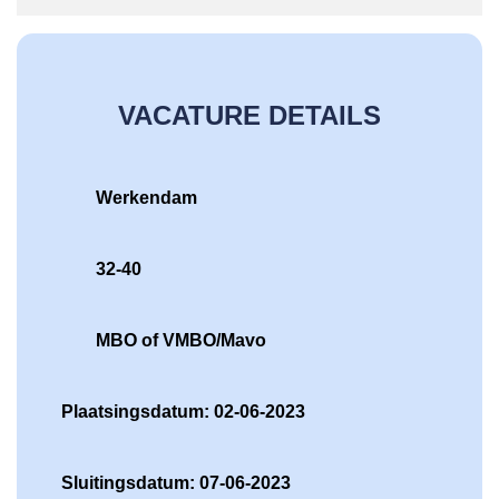
VACATURE DETAILS
Werkendam
32-40
MBO of VMBO/Mavo
Plaatsingsdatum: 02-06-2023
Sluitingsdatum: 07-06-2023