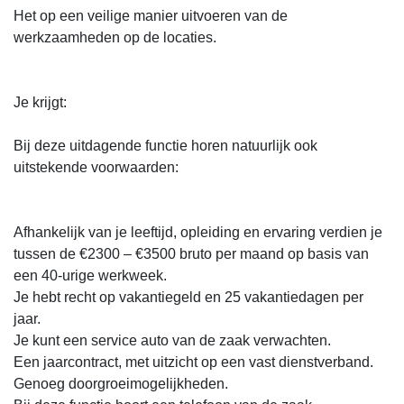
Het op een veilige manier uitvoeren van de
werkzaamheden op de locaties.
Je krijgt:
Bij deze uitdagende functie horen natuurlijk ook
uitstekende voorwaarden:
Afhankelijk van je leeftijd, opleiding en ervaring verdien je
tussen de €2300 – €3500 bruto per maand op basis van
een 40-urige werkweek.
Je hebt recht op vakantiegeld en 25 vakantiedagen per
jaar.
Je kunt een service auto van de zaak verwachten.
Een jaarcontract, met uitzicht op een vast dienstverband.
Genoeg doorgroeimogelijkheden.