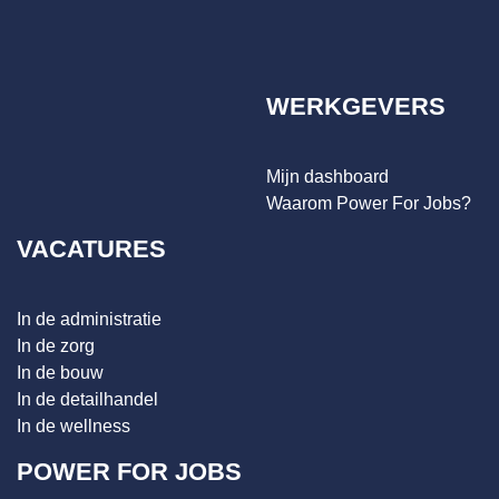
WERKGEVERS
Mijn dashboard
Waarom Power For Jobs?
VACATURES
In de administratie
In de zorg
In de bouw
In de detailhandel
In de wellness
POWER FOR JOBS