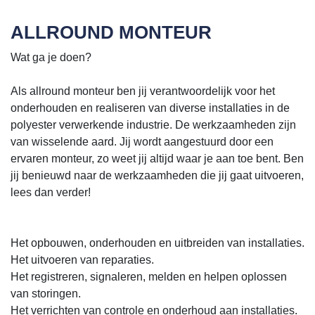
ALLROUND MONTEUR
Wat ga je doen?
Als allround monteur ben jij verantwoordelijk voor het
onderhouden en realiseren van diverse installaties in de
polyester verwerkende industrie. De werkzaamheden zijn
van wisselende aard. Jij wordt aangestuurd door een
ervaren monteur, zo weet jij altijd waar je aan toe bent. Ben
jij benieuwd naar de werkzaamheden die jij gaat uitvoeren,
lees dan verder!
Het opbouwen, onderhouden en uitbreiden van installaties.
Het uitvoeren van reparaties.
Het registreren, signaleren, melden en helpen oplossen
van storingen.
Het verrichten van controle en onderhoud aan installaties.