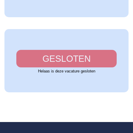
GESLOTEN
Helaas is deze vacature gesloten