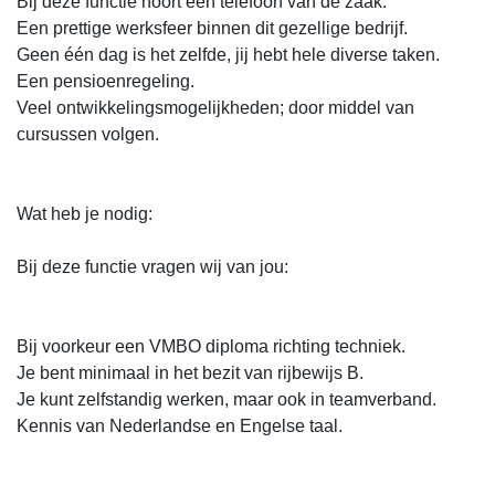
Bij deze functie hoort een telefoon van de zaak.
Een prettige werksfeer binnen dit gezellige bedrijf.
Geen één dag is het zelfde, jij hebt hele diverse taken.
Een pensioenregeling.
Veel ontwikkelingsmogelijkheden; door middel van
cursussen volgen.
Wat heb je nodig:
Bij deze functie vragen wij van jou:
Bij voorkeur een VMBO diploma richting techniek.
Je bent minimaal in het bezit van rijbewijs B.
Je kunt zelfstandig werken, maar ook in teamverband.
Kennis van Nederlandse en Engelse taal.