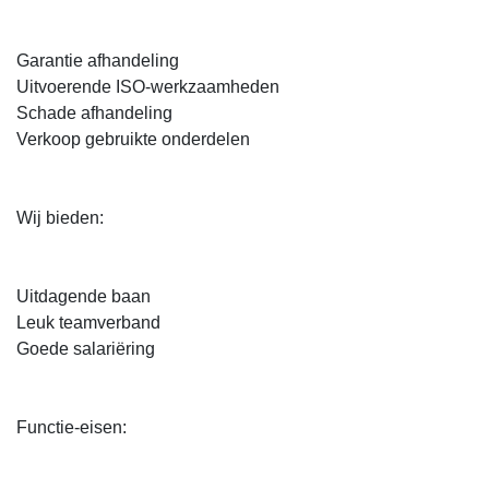
Garantie afhandeling
Uitvoerende ISO-werkzaamheden
Schade afhandeling
Verkoop gebruikte onderdelen
Wij bieden:
Uitdagende baan
Leuk teamverband
Goede salariëring
Functie-eisen: