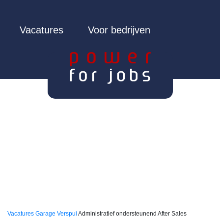
Vacatures
Voor bedrijven
Vacatures
Garage Verspui
Administratief ondersteunend After Sales