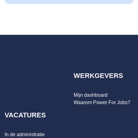
WERKGEVERS
Mijn dashboard
Waarom Power For Jobs?
VACATURES
In de administratie