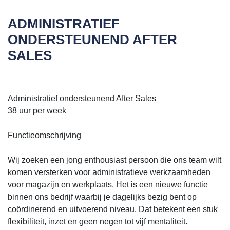
ADMINISTRATIEF
ONDERSTEUNEND AFTER
SALES
Administratief ondersteunend After Sales
38 uur per week
Functieomschrijving
Wij zoeken een jong enthousiast persoon die ons team wilt
komen versterken voor administratieve werkzaamheden
voor magazijn en werkplaats. Het is een nieuwe functie
binnen ons bedrijf waarbij je dagelijks bezig bent op
coördinerend en uitvoerend niveau. Dat betekent een stuk
flexibiliteit, inzet en geen negen tot vijf mentaliteit.