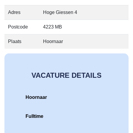
Adres
Hoge Giessen 4
Postcode
4223 MB
Plaats
Hoornaar
VACATURE DETAILS
Hoornaar
Fulltime