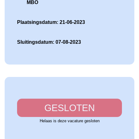
MBO
Plaatsingsdatum: 21-06-2023
Sluitingsdatum: 07-08-2023
GESLOTEN
Helaas is deze vacature gesloten