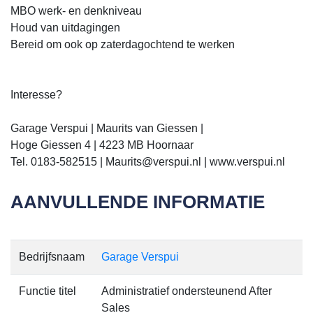
MBO werk- en denkniveau
Houd van uitdagingen
Bereid om ook op zaterdagochtend te werken
Interesse?
Garage Verspui | Maurits van Giessen |
Hoge Giessen 4 | 4223 MB Hoornaar
Tel. 0183-582515 | Maurits@verspui.nl | www.verspui.nl
AANVULLENDE INFORMATIE
Bedrijfsnaam
Garage Verspui
Functie titel
Administratief ondersteunend After
Sales