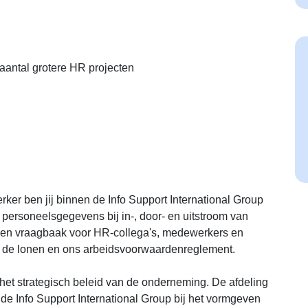
aantal grotere HR projecten
er ben jij binnen de Info Support International Group
personeelsgegevens bij in-, door- en uitstroom van
b en vraagbaak voor HR-collega's, medewerkers en
, de lonen en ons arbeidsvoorwaardenreglement.
het strategisch beleid van de onderneming. De afdeling
de Info Support International Group bij het vormgeven