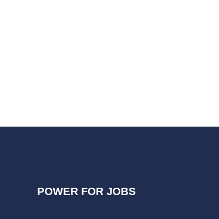
POWER FOR JOBS