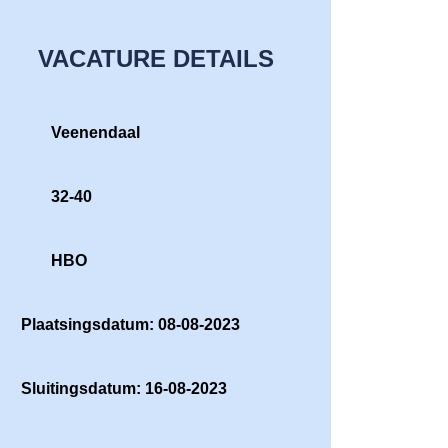
VACATURE DETAILS
Veenendaal
32-40
HBO
Plaatsingsdatum: 08-08-2023
Sluitingsdatum: 16-08-2023