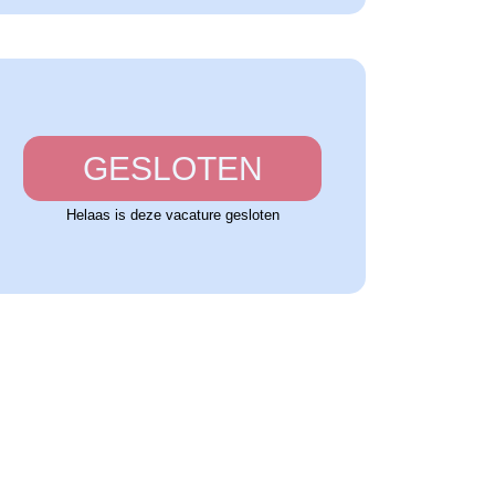
GESLOTEN
Helaas is deze vacature gesloten