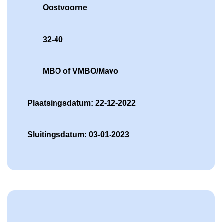
Oostvoorne
32-40
MBO of VMBO/Mavo
Plaatsingsdatum: 22-12-2022
Sluitingsdatum: 03-01-2023