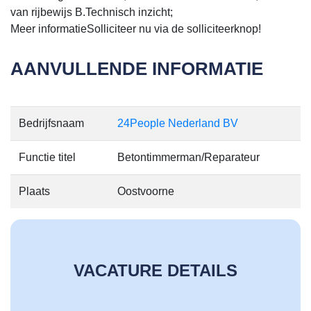
van rijbewijs B.Technisch inzicht;
Meer informatieSolliciteer nu via de solliciteerknop!
AANVULLENDE INFORMATIE
Bedrijfsnaam
24People Nederland BV
Functie titel
Betontimmerman/Reparateur
Plaats
Oostvoorne
VACATURE DETAILS