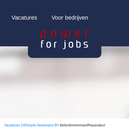
Vacatures
Voor bedrijven
Vacatures
24People Nederland BV
Betontimmerman/Reparateur