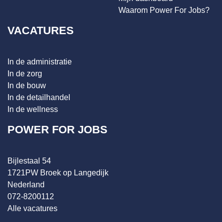
Waarom Power For Jobs?
VACATURES
In de administratie
In de zorg
In de bouw
In de detailhandel
In de wellness
POWER FOR JOBS
Bijlestaal 54
1721PW Broek op Langedijk
Nederland
072-8200112
Alle vacatures