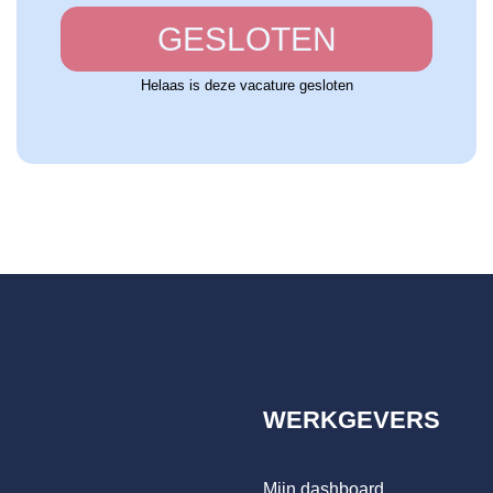
GESLOTEN
Helaas is deze vacature gesloten
WERKGEVERS
Mijn dashboard