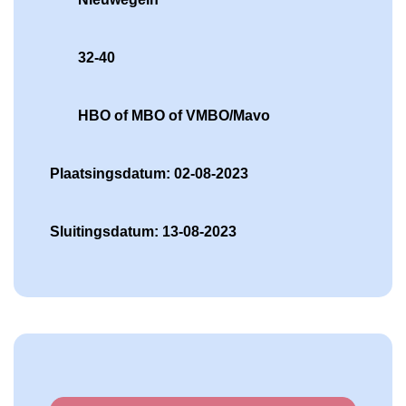
32-40
HBO of MBO of VMBO/Mavo
Plaatsingsdatum: 02-08-2023
Sluitingsdatum: 13-08-2023