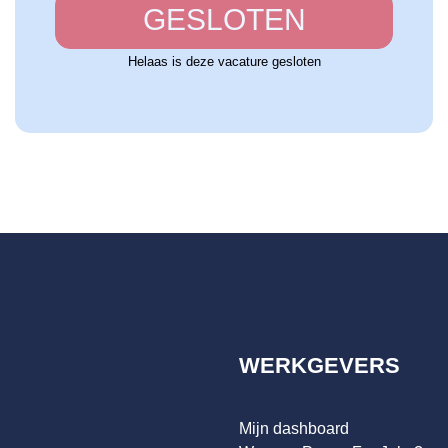
GESLOTEN
Helaas is deze vacature gesloten
WERKGEVERS
Mijn dashboard