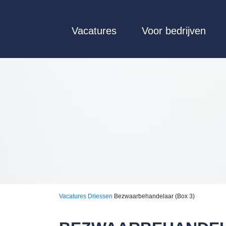
Vacatures
Voor bedrijven
Vacatures
Driessen
Bezwaarbehandelaar (Box 3)