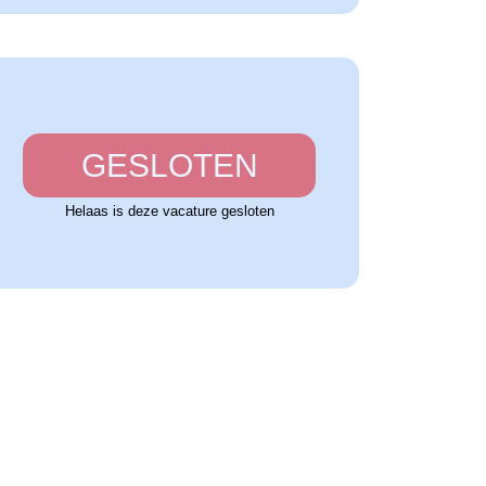
GESLOTEN
Helaas is deze vacature gesloten