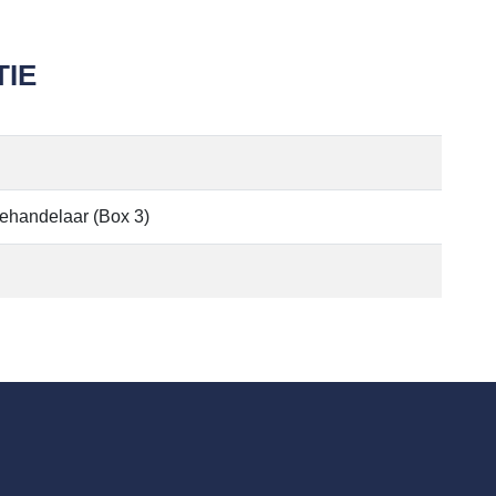
IE
handelaar (Box 3)