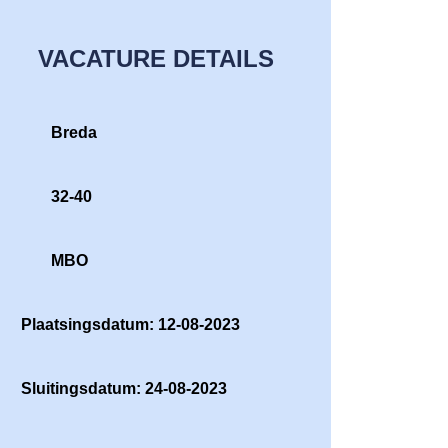
VACATURE DETAILS
Breda
32-40
MBO
Plaatsingsdatum: 12-08-2023
Sluitingsdatum: 24-08-2023