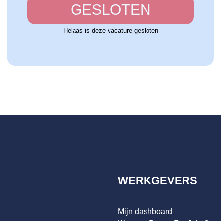
GESLOTEN
Helaas is deze vacature gesloten
WERKGEVERS
Mijn dashboard