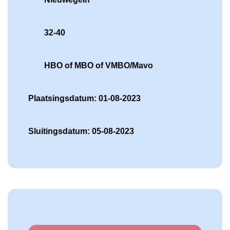
32-40
HBO of MBO of VMBO/Mavo
Plaatsingsdatum: 01-08-2023
Sluitingsdatum: 05-08-2023