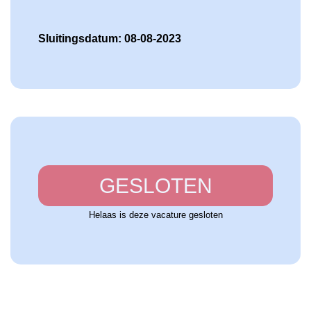
Sluitingsdatum: 08-08-2023
GESLOTEN
Helaas is deze vacature gesloten