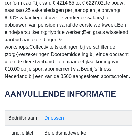
conform cao Rijk van: € 4214,85 tot € 6227,02;Je bouwt
naar rato 25 vakantiedagen per jaar op en je ontvangt
8,33% vakantiegeld over je verdiende salaris;Het
opbouwen van pensioen vanaf de eerste werkweek;Een
eindejaarsuitkering;Hybride werken;Een gratis wisselend
aanbod aan opleidingen &
workshops;Collectiviteitskortingen bij verschillende
(zorg-)verzekeringen;Doorbemiddeling bij einde opdracht
of einde dienstverband;Een maandelijkse korting van
€10,00 op je sport abonnement via Bedrijfsfitness
Nederland bij een van de 3500 aangesloten sportscholen.
AANVULLENDE INFORMATIE
Bedrijfsnaam
Driessen
Functie titel
Beleidsmedewerker