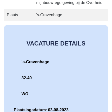
mijnbouwregelgeving bij de Overheid
Plaats
's-Gravenhage
VACATURE DETAILS
's-Gravenhage
32-40
WO
Plaatsingsdatum: 03-08-2023