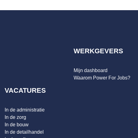
WERKGEVERS
Mijn dashboard
Waarom Power For Jobs?
VACATURES
In de administratie
In de zorg
In de bouw
In de detailhandel