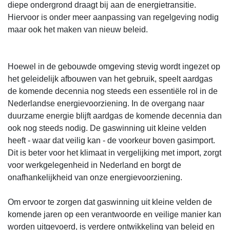
diepe ondergrond draagt bij aan de energietransitie.
Hiervoor is onder meer aanpassing van regelgeving nodig
maar ook het maken van nieuw beleid.
Hoewel in de gebouwde omgeving stevig wordt ingezet op
het geleidelijk afbouwen van het gebruik, speelt aardgas
de komende decennia nog steeds een essentiële rol in de
Nederlandse energievoorziening. In de overgang naar
duurzame energie blijft aardgas de komende decennia dan
ook nog steeds nodig. De gaswinning uit kleine velden
heeft - waar dat veilig kan - de voorkeur boven gasimport.
Dit is beter voor het klimaat in vergelijking met import, zorgt
voor werkgelegenheid in Nederland en borgt de
onafhankelijkheid van onze energievoorziening.
Om ervoor te zorgen dat gaswinning uit kleine velden de
komende jaren op een verantwoorde en veilige manier kan
worden uitgevoerd, is verdere ontwikkeling van beleid en