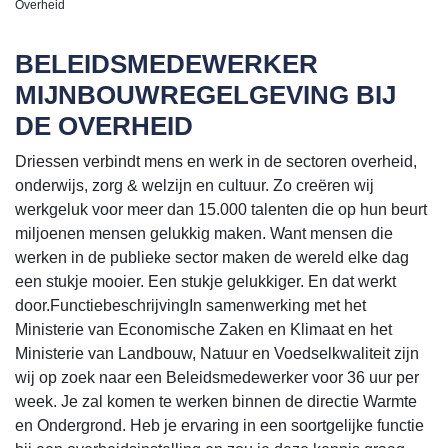
Overheid
BELEIDSMEDEWERKER
MIJNBOUWREGELGEVING BIJ
DE OVERHEID
Driessen verbindt mens en werk in de sectoren overheid,
onderwijs, zorg & welzijn en cultuur. Zo creëren wij
werkgeluk voor meer dan 15.000 talenten die op hun beurt
miljoenen mensen gelukkig maken. Want mensen die
werken in de publieke sector maken de wereld elke dag
een stukje mooier. Een stukje gelukkiger. En dat werkt
door.FunctiebeschrijvingIn samenwerking met het
Ministerie van Economische Zaken en Klimaat en het
Ministerie van Landbouw, Natuur en Voedselkwaliteit zijn
wij op zoek naar een Beleidsmedewerker voor 36 uur per
week. Je zal komen te werken binnen de directie Warmte
en Ondergrond. Heb je ervaring in een soortgelijke functie