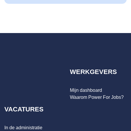
WERKGEVERS
Mijn dashboard
Waarom Power For Jobs?
VACATURES
In de administratie