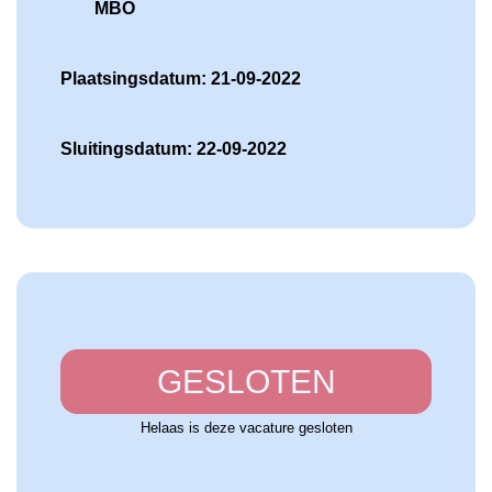
MBO
Plaatsingsdatum: 21-09-2022
Sluitingsdatum: 22-09-2022
GESLOTEN
Helaas is deze vacature gesloten