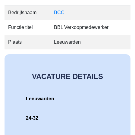
Bedrijfsnaam
BCC
Functie titel
BBL Verkoopmedewerker
Plaats
Leeuwarden
VACATURE DETAILS
Leeuwarden
24-32