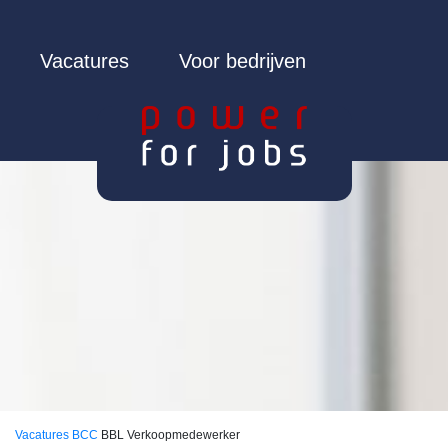
Vacatures
Voor bedrijven
Vacatures
BCC
BBL Verkoopmedewerker