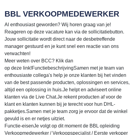
BBL VERKOOPMEDEWERKER
Al enthousiast geworden? Wij horen graag van je!
Reageren op deze vacature kan via de sollicitatiebutton.
Jouw sollicitatie wordt direct naar de desbetreffende
manager gestuurd en je kunt snel een reactie van ons
verwachten!
Meer weten over BCC? Klik dan
op deze link!FunctiebeschrijvingSamen met je team van
enthousiaste collega's help je onze klanten bij het vinden
van de best passende producten, oplossingen en services,
altijd een oplossing in huis.Je helpt en adviseert online
klanten via de Live Chat.Je rekent producten af voor de
klant en klanten kunnen bij je terecht voor hun DHL-
pakketjes.Samen met je team zorg je ervoor dat de winkel
gevuld is en er netjes uitziet.
Functie-eisenJe volgt op dit moment de BBL opleiding
Verkoopmedewerker / Verkoopspecialist / Eerste verkoper