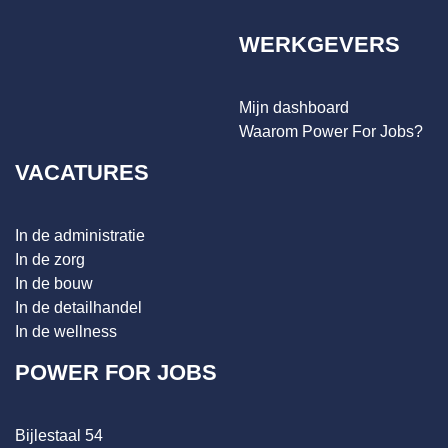
WERKGEVERS
Mijn dashboard
Waarom Power For Jobs?
VACATURES
In de administratie
In de zorg
In de bouw
In de detailhandel
In de wellness
POWER FOR JOBS
Bijlestaal 54