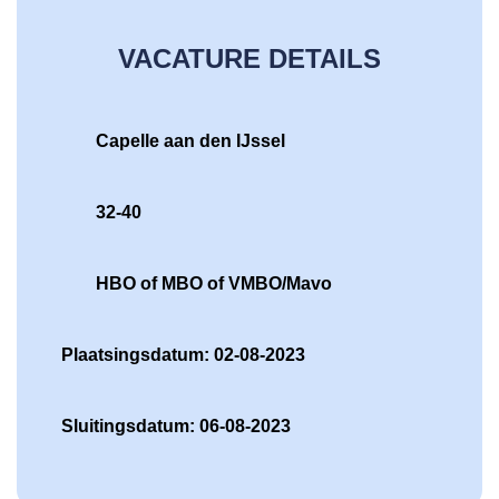
VACATURE DETAILS
Capelle aan den IJssel
32-40
HBO of MBO of VMBO/Mavo
Plaatsingsdatum: 02-08-2023
Sluitingsdatum: 06-08-2023