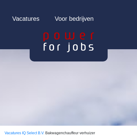
Vacatures
Voor bedrijven
Vacatures
IQ Select B.V.
Bakwagenchauffeur verhuizer