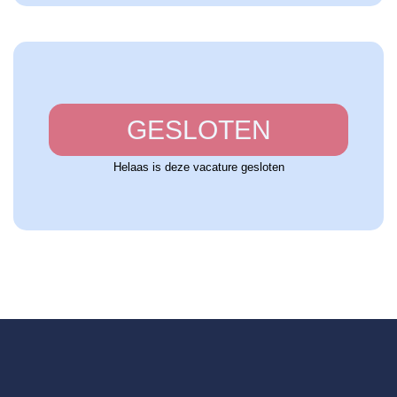
GESLOTEN
Helaas is deze vacature gesloten