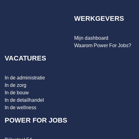
WERKGEVERS
Mijn dashboard
Waarom Power For Jobs?
VACATURES
In de administratie
In de zorg
In de bouw
In de detailhandel
In de wellness
POWER FOR JOBS