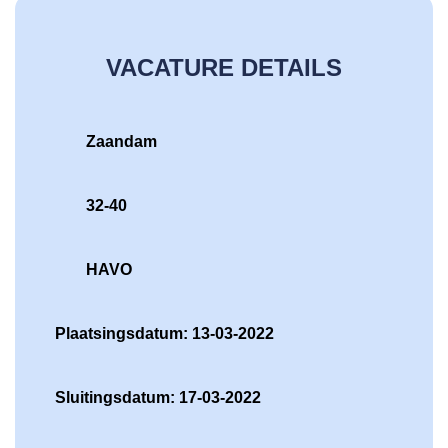
VACATURE DETAILS
Zaandam
32-40
HAVO
Plaatsingsdatum: 13-03-2022
Sluitingsdatum: 17-03-2022