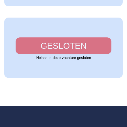
GESLOTEN
Helaas is deze vacature gesloten