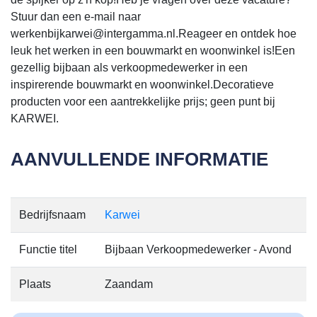
Stuur dan een e-mail naar
werkenbijkarwei@intergamma.nl.Reageer en ontdek hoe
leuk het werken in een bouwmarkt en woonwinkel is!Een
gezellig bijbaan als verkoopmedewerker in een
inspirerende bouwmarkt en woonwinkel.Decoratieve
producten voor een aantrekkelijke prijs; geen punt bij
KARWEI.
AANVULLENDE INFORMATIE
Bedrijfsnaam
Karwei
Functie titel
Bijbaan Verkoopmedewerker - Avond
Plaats
Zaandam