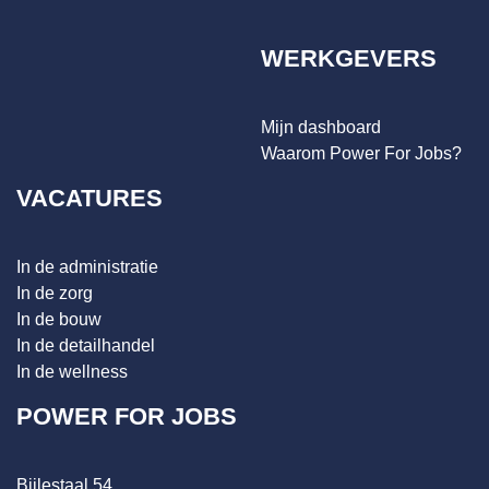
WERKGEVERS
Mijn dashboard
Waarom Power For Jobs?
VACATURES
In de administratie
In de zorg
In de bouw
In de detailhandel
In de wellness
POWER FOR JOBS
Bijlestaal 54