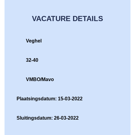
VACATURE DETAILS
Veghel
32-40
VMBO/Mavo
Plaatsingsdatum: 15-03-2022
Sluitingsdatum: 26-03-2022