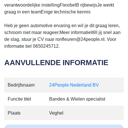
verantwoordelijke instellingFlexibelB rijbewijsJe werkt
graag in een teamEnige technische kennis
Heb je geen automotive ervaring en wil je dit graag leren,
schroom niet maar reageer.Meer informatieWil jij snel aan
de slag, stuur je CV naar ronfleuren@24people.nl. Voor
informatie bel 0650245712.
AANVULLENDE INFORMATIE
Bedrijfsnaam
24People Nederland BV
Functie titel
Banden & Wielen specialist
Plaats
Veghel