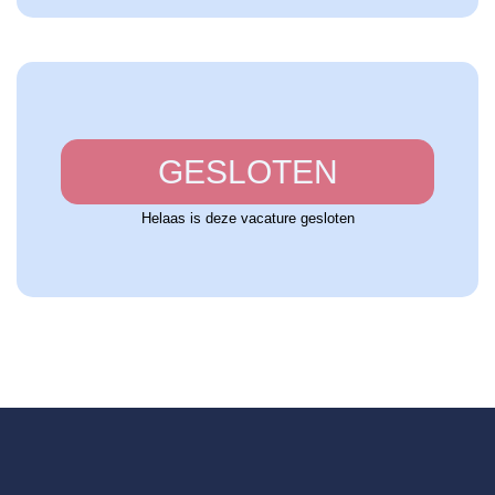
GESLOTEN
Helaas is deze vacature gesloten