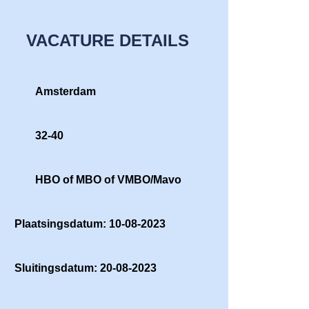
VACATURE DETAILS
Amsterdam
32-40
HBO of MBO of VMBO/Mavo
Plaatsingsdatum: 10-08-2023
Sluitingsdatum: 20-08-2023