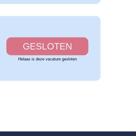
GESLOTEN
Helaas is deze vacature gesloten