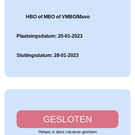
HBO of MBO of VMBO/Mavo
Plaatsingsdatum: 20-01-2023
Sluitingsdatum: 28-01-2023
GESLOTEN
Helaas is deze vacature gesloten