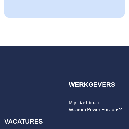
WERKGEVERS
Mijn dashboard
Waarom Power For Jobs?
VACATURES