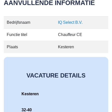
AANVULLENDE INFORMATIE
Bedrijfsnaam
IQ Select B.V.
Functie titel
Chauffeur CE
Plaats
Kesteren
VACATURE DETAILS
Kesteren
32-40