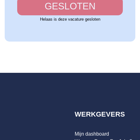
GESLOTEN
Helaas is deze vacature gesloten
WERKGEVERS
Mijn dashboard