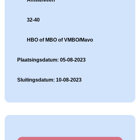
32-40
HBO of MBO of VMBO/Mavo
Plaatsingsdatum: 05-08-2023
Sluitingsdatum: 10-08-2023