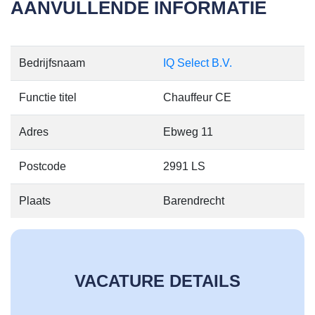
AANVULLENDE INFORMATIE
Bedrijfsnaam
IQ Select B.V.
Functie titel
Chauffeur CE
Adres
Ebweg 11
Postcode
2991 LS
Plaats
Barendrecht
VACATURE DETAILS