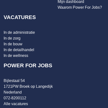
Mijn dashboard
Waarom Power For Jobs?
VACATURES
In de administratie
In de zorg
In de bouw
In de detailhandel
In de wellness
POWER FOR JOBS
Bijlestaal 54
1721PW Broek op Langedijk
Nederland
072-8200112
Alle vacatures