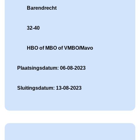
Barendrecht
32-40
HBO of MBO of VMBO/Mavo
Plaatsingsdatum: 06-08-2023
Sluitingsdatum: 13-08-2023