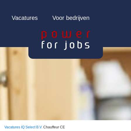
Vacatures
Voor bedrijven
Vacatures
IQ Select B.V.
Chauffeur CE