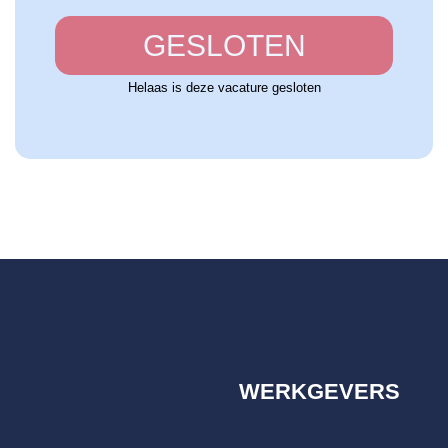
GESLOTEN
Helaas is deze vacature gesloten
WERKGEVERS