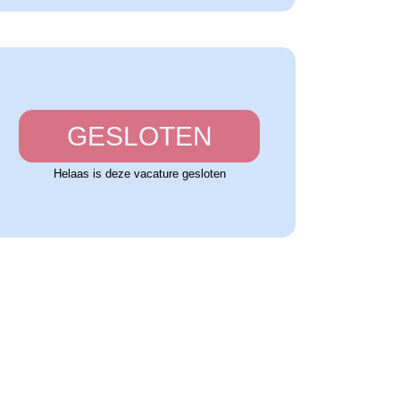
GESLOTEN
Helaas is deze vacature gesloten