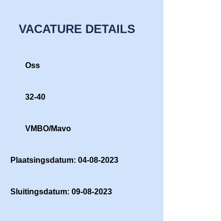
VACATURE DETAILS
Oss
32-40
VMBO/Mavo
Plaatsingsdatum: 04-08-2023
Sluitingsdatum: 09-08-2023