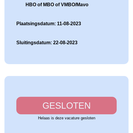
HBO of MBO of VMBO/Mavo
Plaatsingsdatum: 11-08-2023
Sluitingsdatum: 22-08-2023
GESLOTEN
Helaas is deze vacature gesloten