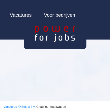
Vacatures
Voor bedrijven
Vacatures
IQ Select B.V.
Chauffeur haakwagen