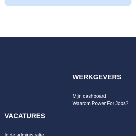
WERKGEVERS
Mijn dashboard
Waarom Power For Jobs?
VACATURES
In de administratie