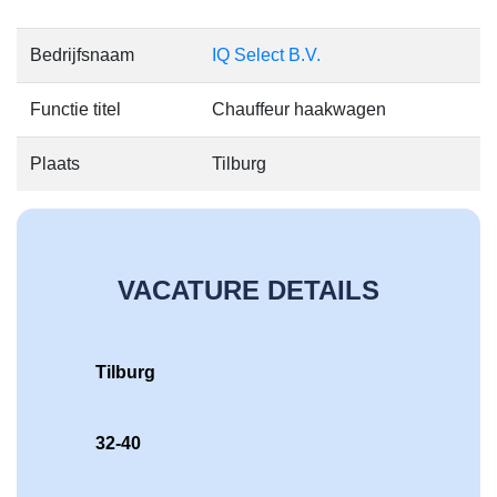
Bedrijfsnaam
IQ Select B.V.
Functie titel
Chauffeur haakwagen
Plaats
Tilburg
VACATURE DETAILS
Tilburg
32-40