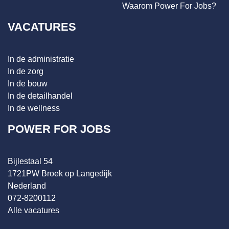
Waarom Power For Jobs?
VACATURES
In de administratie
In de zorg
In de bouw
In de detailhandel
In de wellness
POWER FOR JOBS
Bijlestaal 54
1721PW Broek op Langedijk
Nederland
072-8200112
Alle vacatures