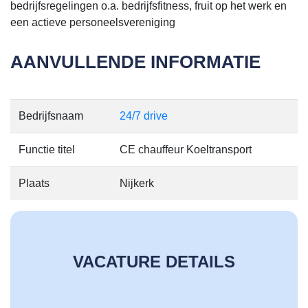
bedrijfsregelingen o.a. bedrijfsfitness, fruit op het werk en
een actieve personeelsvereniging
AANVULLENDE INFORMATIE
Bedrijfsnaam
24/7 drive
Functie titel
CE chauffeur Koeltransport
Plaats
Nijkerk
VACATURE DETAILS