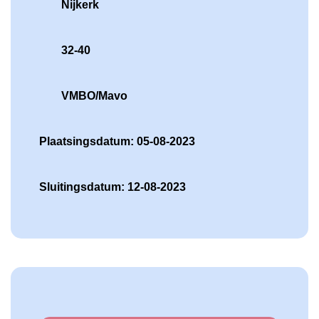
Nijkerk
32-40
VMBO/Mavo
Plaatsingsdatum: 05-08-2023
Sluitingsdatum: 12-08-2023