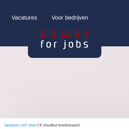
Vacatures
Voor bedrijven
Vacatures
24/7 drive
CE chauffeur Koeltransport