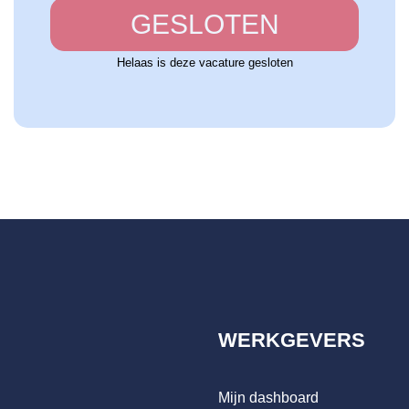
GESLOTEN
Helaas is deze vacature gesloten
WERKGEVERS
Mijn dashboard