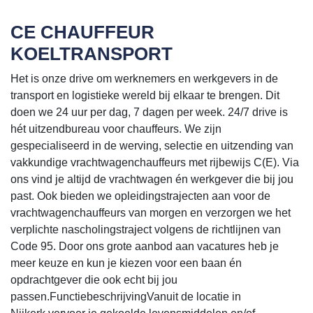
CE CHAUFFEUR
KOELTRANSPORT
Het is onze drive om werknemers en werkgevers in de
transport en logistieke wereld bij elkaar te brengen. Dit
doen we 24 uur per dag, 7 dagen per week. 24/7 drive is
hét uitzendbureau voor chauffeurs. We zijn
gespecialiseerd in de werving, selectie en uitzending van
vakkundige vrachtwagenchauffeurs met rijbewijs C(E). Via
ons vind je altijd de vrachtwagen én werkgever die bij jou
past. Ook bieden we opleidingstrajecten aan voor de
vrachtwagenchauffeurs van morgen en verzorgen we het
verplichte nascholingstraject volgens de richtlijnen van
Code 95. Door ons grote aanbod aan vacatures heb je
meer keuze en kun je kiezen voor een baan én
opdrachtgever die ook echt bij jou
passen.FunctiebeschrijvingVanuit de locatie in