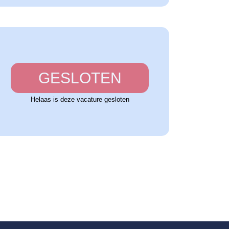
GESLOTEN
Helaas is deze vacature gesloten