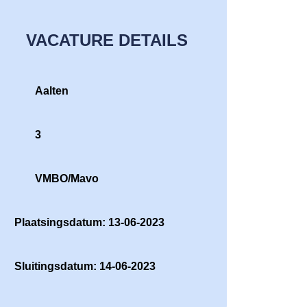
VACATURE DETAILS
Aalten
3
VMBO/Mavo
Plaatsingsdatum: 13-06-2023
Sluitingsdatum: 14-06-2023