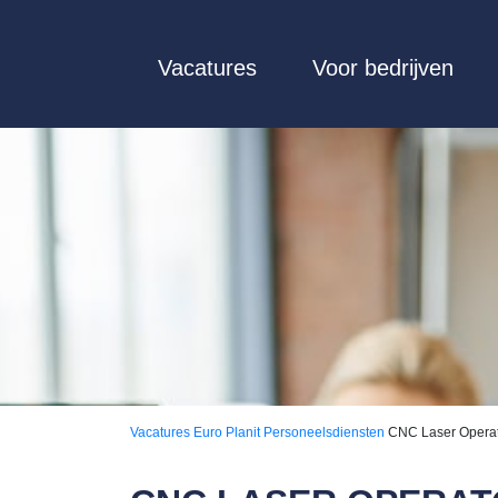
Vacatures
Voor bedrijven
Vacatures
Euro Planit Personeelsdiensten
CNC Laser Opera