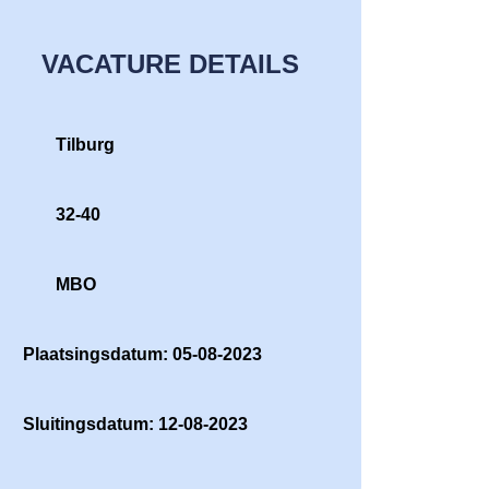
VACATURE DETAILS
Tilburg
32-40
MBO
Plaatsingsdatum: 05-08-2023
Sluitingsdatum: 12-08-2023