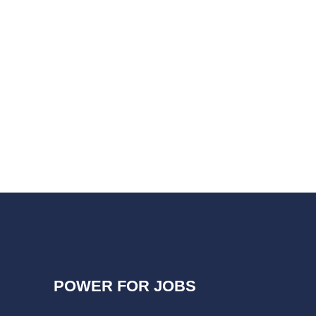
POWER FOR JOBS