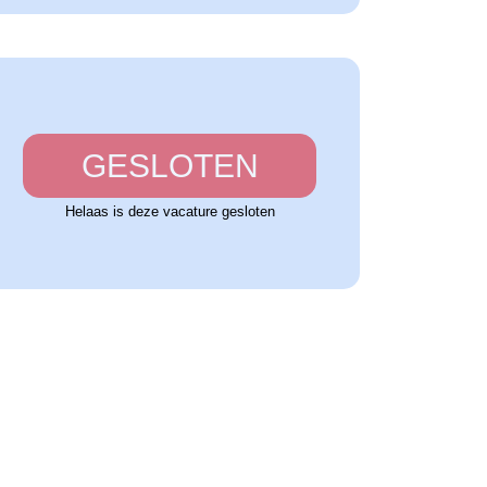
GESLOTEN
Helaas is deze vacature gesloten