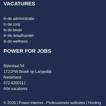
VACATURES
In de administratie
In de zorg
In de bouw
In de detailhandel
In de wellness
POWER FOR JOBS
Bijlestaal 54
1721PW Broek op Langedijk
Nederland
072-8200112
Alle vacatures
© 2026 |
Power Internet - Professionele websites
|
Hosting