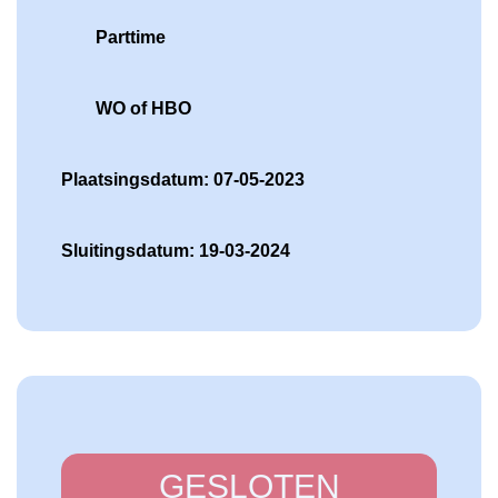
Parttime
WO of HBO
Plaatsingsdatum: 07-05-2023
Sluitingsdatum: 19-03-2024
GESLOTEN