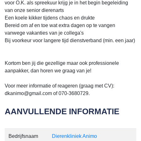
voor O.K. als spreekuur krijg je in het begin begeleiding
van onze senior dierenarts
Een koele kikker tijdens chaos en drukte
Bereid om af en toe wat extra dagen op te vangen
vanwege vakanties van je collega's
Bij voorkeur voor langere tijd dienstverband (min. een jaar)
Kortom ben jij die gezellige maar ook professionele
aanpakker, dan horen we graag van je!
Voor meer informatie of reageren (graag met CV):
dkanimo@gmail.com of 070-3680729.
AANVULLENDE INFORMATIE
Bedrijfsnaam
Dierenkliniek Animo