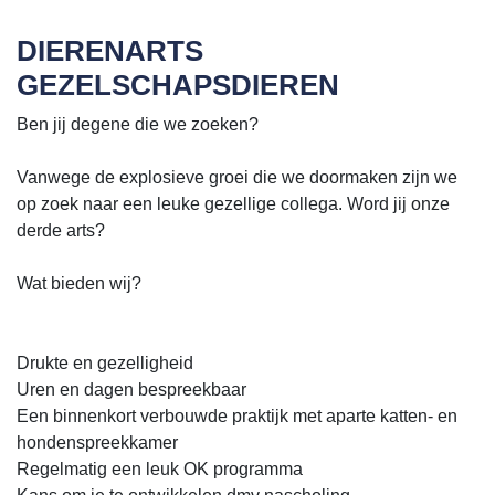
DIERENARTS
GEZELSCHAPSDIEREN
Ben jij degene die we zoeken?
Vanwege de explosieve groei die we doormaken zijn we
op zoek naar een leuke gezellige collega. Word jij onze
derde arts?
Wat bieden wij?
Drukte en gezelligheid
Uren en dagen bespreekbaar
Een binnenkort verbouwde praktijk met aparte katten- en
hondenspreekkamer
Regelmatig een leuk OK programma