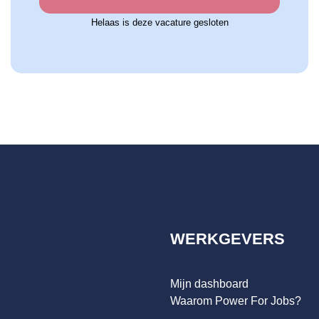
Helaas is deze vacature gesloten
WERKGEVERS
Mijn dashboard
Waarom Power For Jobs?