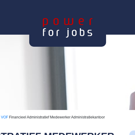
ng VOF
Financieel Administratief Medewerker Administratiekantoor