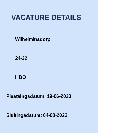
VACATURE DETAILS
Wilhelminadorp
24-32
HBO
Plaatsingsdatum: 19-06-2023
Sluitingsdatum: 04-08-2023