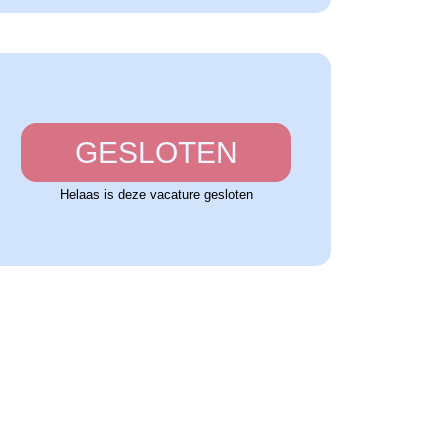
GESLOTEN
Helaas is deze vacature gesloten