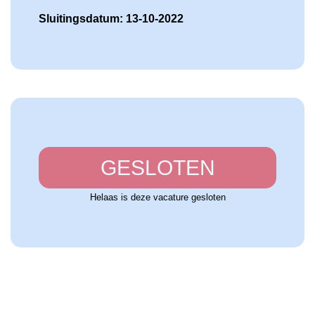
Sluitingsdatum: 13-10-2022
GESLOTEN
Helaas is deze vacature gesloten