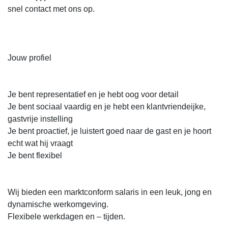
snel contact met ons op.
Jouw profiel
Je bent representatief en je hebt oog voor detail
Je bent sociaal vaardig en je hebt een klantvriendeijke,
gastvrije instelling
Je bent proactief, je luistert goed naar de gast en je hoort
echt wat hij vraagt
Je bent flexibel
Wij bieden een marktconform salaris in een leuk, jong en
dynamische werkomgeving.
Flexibele werkdagen en – tijden.