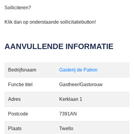
Solliciteren?
Klik dan op onderstaande sollicitatiebutton!
AANVULLENDE INFORMATIE
Bedrijfsnaam
Gasterij de Patron
Functie titel
Gastheer/Gastvrouw
Adres
Kerklaan 1
Postcode
7391AN
Plaats
Twello