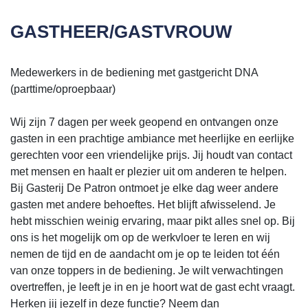
GASTHEER/GASTVROUW
Medewerkers in de bediening met gastgericht DNA
(parttime/oproepbaar)
Wij zijn 7 dagen per week geopend en ontvangen onze
gasten in een prachtige ambiance met heerlijke en eerlijke
gerechten voor een vriendelijke prijs. Jij houdt van contact
met mensen en haalt er plezier uit om anderen te helpen.
Bij Gasterij De Patron ontmoet je elke dag weer andere
gasten met andere behoeftes. Het blijft afwisselend. Je
hebt misschien weinig ervaring, maar pikt alles snel op. Bij
ons is het mogelijk om op de werkvloer te leren en wij
nemen de tijd en de aandacht om je op te leiden tot één
van onze toppers in de bediening. Je wilt verwachtingen
overtreffen, je leeft je in en je hoort wat de gast echt vraagt.
Herken jij jezelf in deze functie? Neem dan