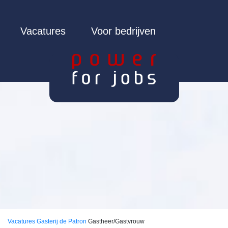
Vacatures
Voor bedrijven
Vacatures
Gasterij de Patron
Gastheer/Gastvrouw