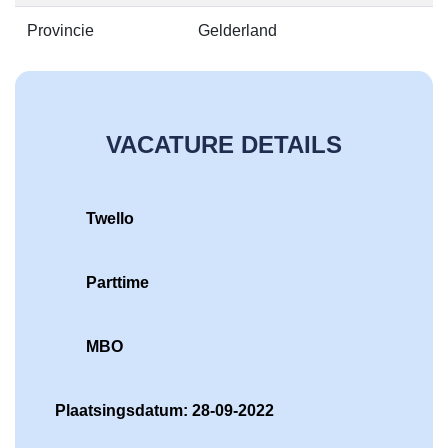
Provincie
Gelderland
VACATURE DETAILS
Twello
Parttime
MBO
Plaatsingsdatum: 28-09-2022