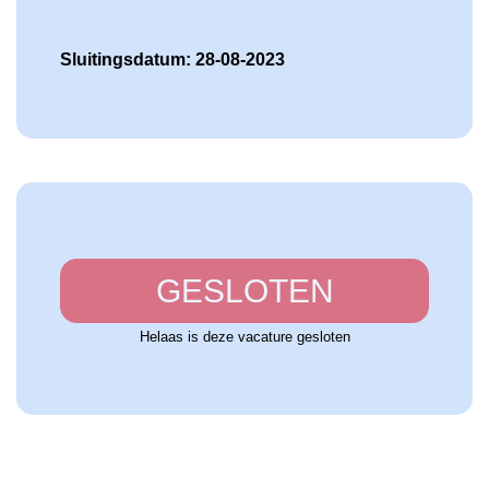
Sluitingsdatum: 28-08-2023
GESLOTEN
Helaas is deze vacature gesloten