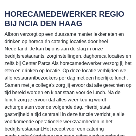
HORECAMEDEWERKER REGIO
BIJ NCIA DEN HAAG
Albron verzorgt op een duurzame manier lekker eten en
drinken op horeca én catering locaties door heel
Nederland. Je kan bij ons aan de slag in onze
bedrijfsrestaurants, zorginstellingen, daghoreca locaties en
zelfs bij Center Parcs!Als horecamedewerker verzorg jij het
eten en drinken op locatie. Op deze locatie verblijden we
alle restaurantbezoekers per dag met een heerlijke lunch.
Samen met je collega's zorg jij ervoor dat alle gerechten op
tijd bereid worden en klaar staan voor de lunch. Na de
lunch zorg je ervoor dat alles weer keurig wordt
achtergelaten voor de volgende dag. Hierbij staat
gastvrijheid altijd centraal! In deze functie verricht je alle
voorkomende operationele werkzaamheden in het
bedrijfsrestaurant.Het recept voor een catering