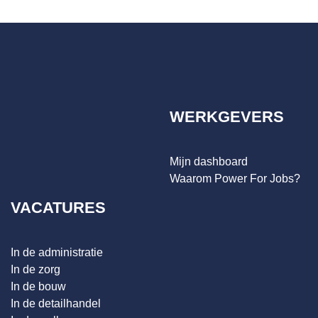
WERKGEVERS
Mijn dashboard
Waarom Power For Jobs?
VACATURES
In de administratie
In de zorg
In de bouw
In de detailhandel