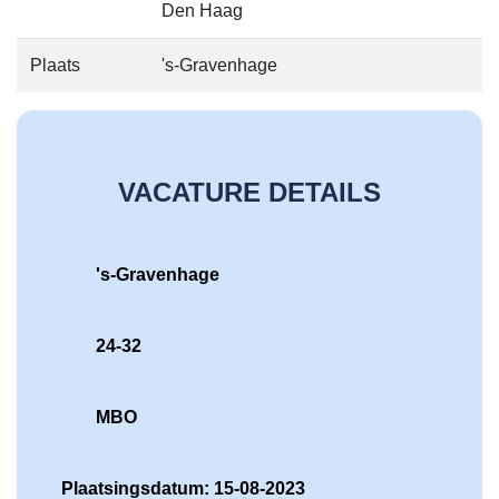
Den Haag
Plaats
's-Gravenhage
VACATURE DETAILS
's-Gravenhage
24-32
MBO
Plaatsingsdatum: 15-08-2023